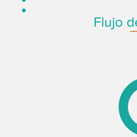
Flujo d