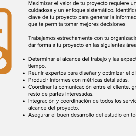
Maximizar el valor de tu proyecto requiere u
cuidadosa y un enfoque sistemático. Identifi
clave de tu proyecto para generar la informac
que te permita tomar mejores decisiones.
Trabajamos estrechamente con tu organizaci
dar forma a tu proyecto en las siguientes área
Determinar el alcance del trabajo y las expect
tiempo.
Reunir expertos para diseñar y optimizar el d
Producir informes con métricas detalladas.
Coordinar la comunicación entre el cliente, 
resto de partes interesadas.
Integración y coordinación de todos los servi
alcance del proyecto.
Asegurar el buen desarrollo del estudio en to
ack