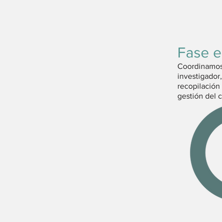
Fase e
Coordinamos 
investigador
recopilación
gestión del c