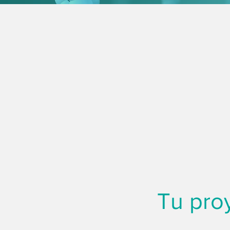
Tu pro