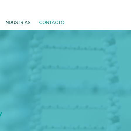
INDUSTRIAS
CONTACTO
y