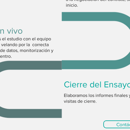
inicio.
n vivo
el estudio con el equipo
, velando por la correcta
 de datos, monitorización y
entro.
Cierre del Ensay
Elaboramos los informes finales 
visitas de cierre.
Contá